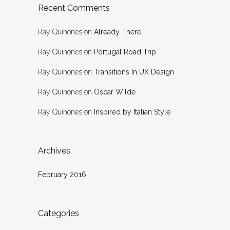
Recent Comments
Ray Quinones
on
Already There
Ray Quinones
on
Portugal Road Trip
Ray Quinones
on
Transitions In UX Design
Ray Quinones
on
Oscar Wilde
Ray Quinones
on
Inspired by Italian Style
Archives
February 2016
Categories