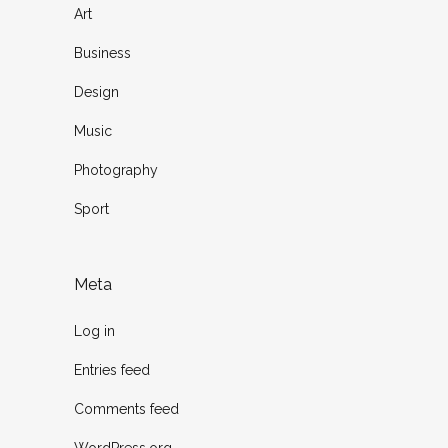
Art
Business
Design
Music
Photography
Sport
Meta
Log in
Entries feed
Comments feed
WordPress.org