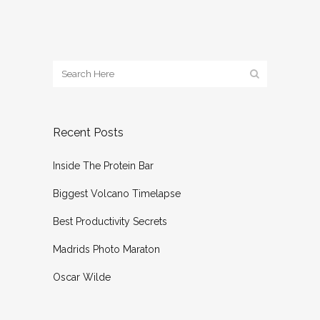
Recent Posts
Inside The Protein Bar
Biggest Volcano Timelapse
Best Productivity Secrets
Madrids Photo Maraton
Oscar Wilde