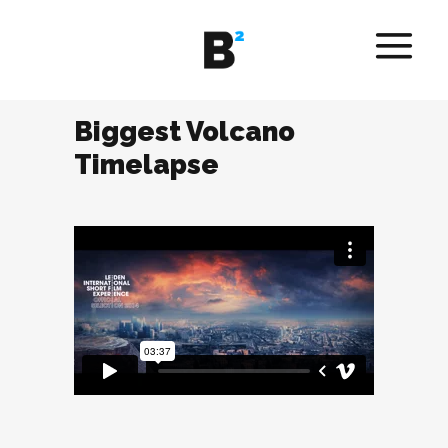
Biggest Volcano
Timelapse