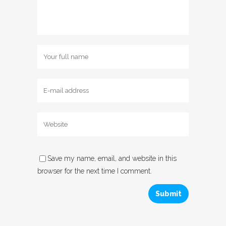
Save my name, email, and website in this
browser for the next time I comment.