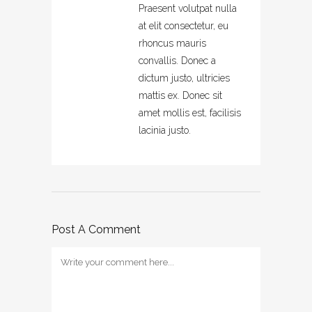
Praesent volutpat nulla
at elit consectetur, eu
rhoncus mauris
convallis. Donec a
dictum justo, ultricies
mattis ex. Donec sit
amet mollis est, facilisis
lacinia justo.
Post A Comment