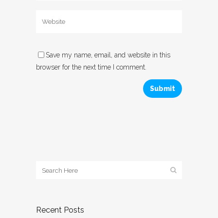
Save my name, email, and website in this
browser for the next time I comment.
Recent Posts