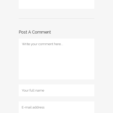
Post A Comment