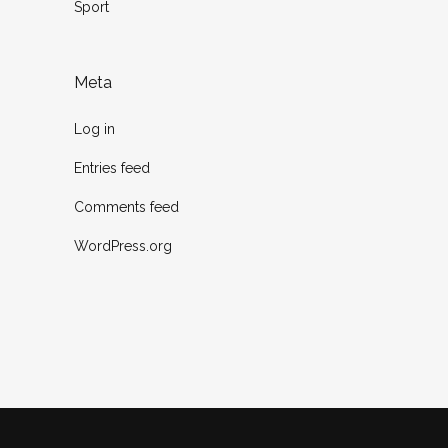
Sport
Meta
Log in
Entries feed
Comments feed
WordPress.org