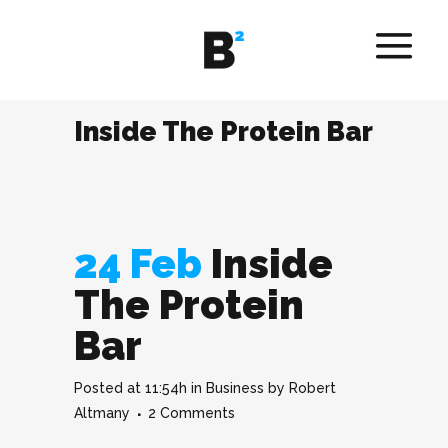
Inside The Protein Bar
24 Feb
Inside
The Protein
Bar
Posted at 11:54h
in
Business
by
Robert
Altmany
2 Comments