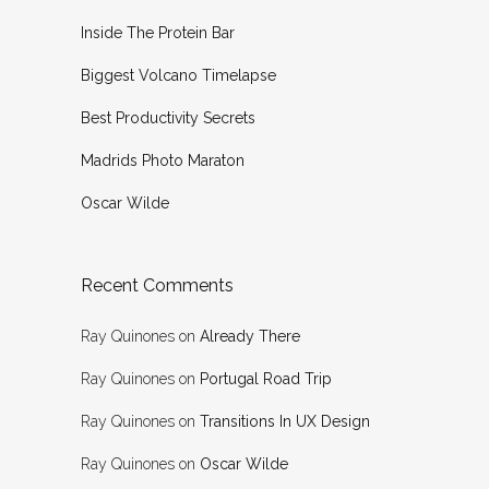
Inside The Protein Bar
Biggest Volcano Timelapse
Best Productivity Secrets
Madrids Photo Maraton
Oscar Wilde
Recent Comments
Ray Quinones
on
Already There
Ray Quinones
on
Portugal Road Trip
Ray Quinones
on
Transitions In UX Design
Ray Quinones
on
Oscar Wilde