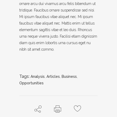
ornare arcu dui vivamus arcu felis bibendum ut
tristique. Faucibus ornare suspendisse sed nisi.
Mi ipsum faucibus vitae aliquet nec. Mi ipsum
faucibus vitae aliquet nec. Mattis enim ut tellus
elementum sagittis vitae et leo duis. Rhoncus
urna neque viverra justo. Facilisi etiam dignissim
diam quis enim lobortis urna cursus eget nu
nibh sit amet commo.
Tags:
Analysis
,
Articles
,
Business
,
Opportunities