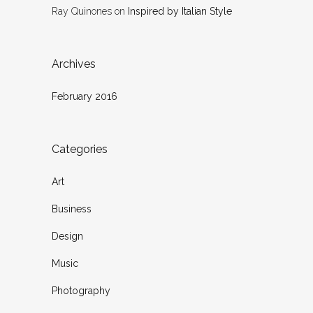
Ray Quinones
on
Inspired by Italian Style
Archives
February 2016
Categories
Art
Business
Design
Music
Photography