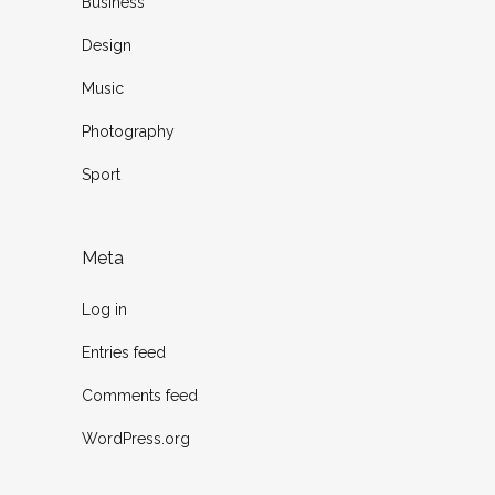
Business
Design
Music
Photography
Sport
Meta
Log in
Entries feed
Comments feed
WordPress.org