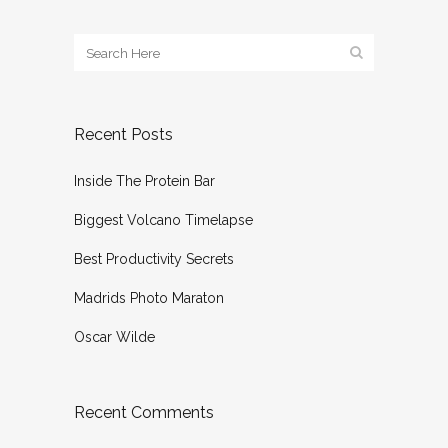
Recent Posts
Inside The Protein Bar
Biggest Volcano Timelapse
Best Productivity Secrets
Madrids Photo Maraton
Oscar Wilde
Recent Comments