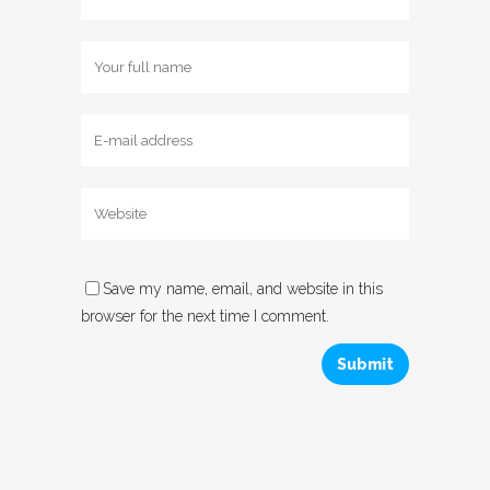
Save my name, email, and website in this
browser for the next time I comment.