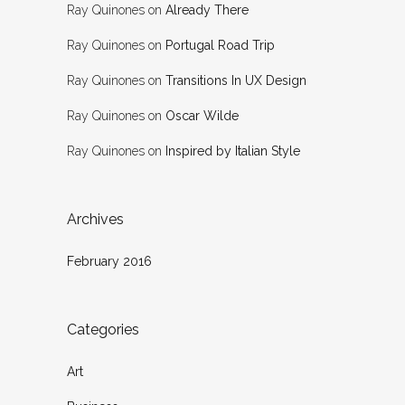
Ray Quinones
on
Already There
Ray Quinones
on
Portugal Road Trip
Ray Quinones
on
Transitions In UX Design
Ray Quinones
on
Oscar Wilde
Ray Quinones
on
Inspired by Italian Style
Archives
February 2016
Categories
Art