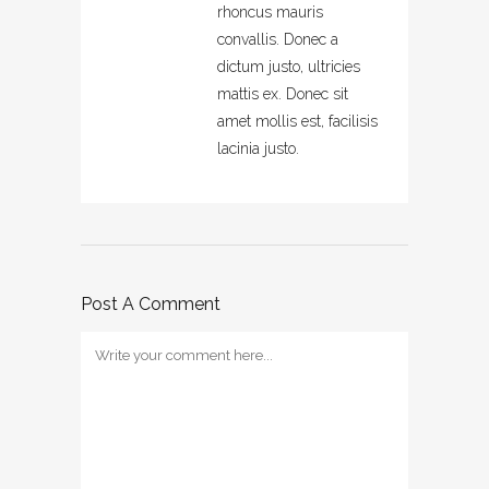
rhoncus mauris
convallis. Donec a
dictum justo, ultricies
mattis ex. Donec sit
amet mollis est, facilisis
lacinia justo.
Post A Comment