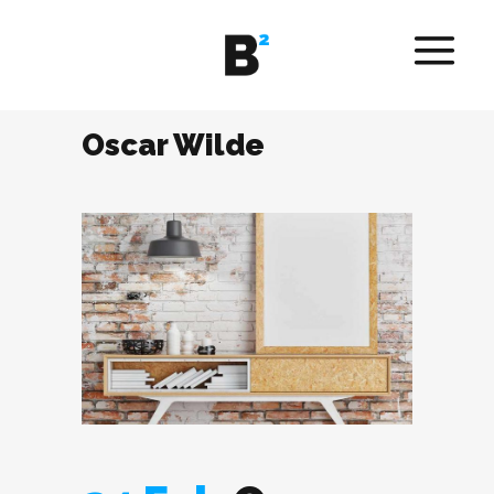
Oscar Wilde