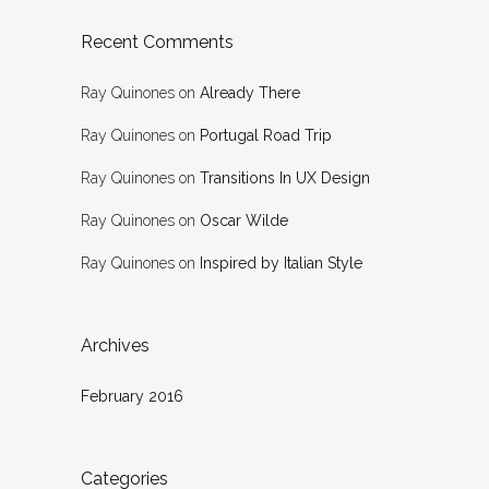
Recent Comments
Ray Quinones
on
Already There
Ray Quinones
on
Portugal Road Trip
Ray Quinones
on
Transitions In UX Design
Ray Quinones
on
Oscar Wilde
Ray Quinones
on
Inspired by Italian Style
Archives
February 2016
Categories