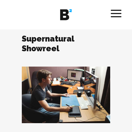
Supernatural
Showreel