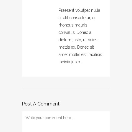
Praesent volutpat nulla
at elit consectetur, eu
rhoncus mauris
convallis. Donec a
dictum justo, ultricies
mattis ex. Donec sit
amet mollis est, facilisis
lacinia justo.
Post A Comment