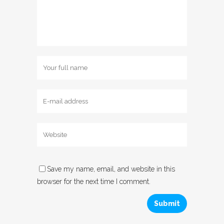
Save my name, email, and website in this
browser for the next time I comment.