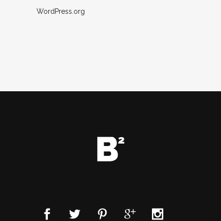
WordPress.org