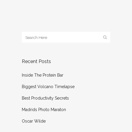
Recent Posts
Inside The Protein Bar
Biggest Volcano Timelapse
Best Productivity Secrets
Madrids Photo Maraton
Oscar Wilde