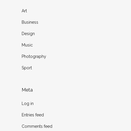
Art
Business
Design
Music
Photography
Sport
Meta
Log in
Entries feed
Comments feed